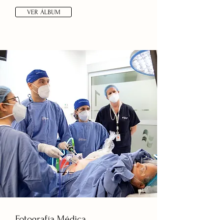
VER ÁLBUM
Fotografía Médica