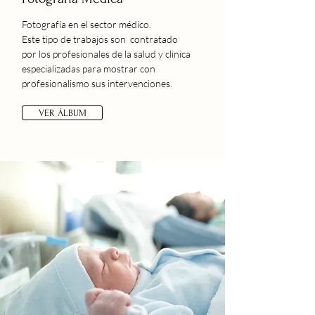
Fotografía en el sector
médico.
Este tipo de trabajos son contratado
por los profesionales de la salud y clinica
especializadas para mostrar con
profesionalismo sus intervenciones.
VER ÁLBUM