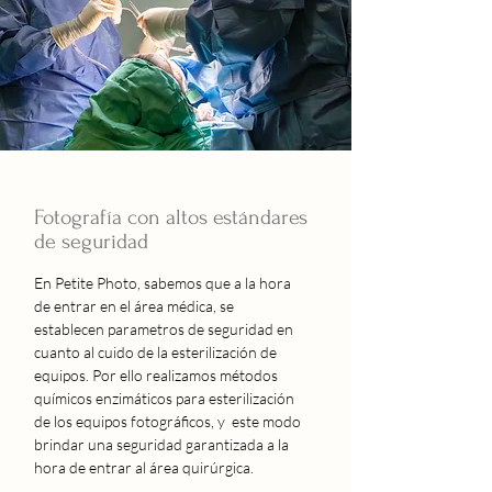
Fotografía con altos
estándares
de seguridad
En Petite Photo, sabemos que a la hora
de entrar en el área médica, se
establecen parametros de seguridad en
cuanto al cuido de la esterilización de
equipos. Por ello realizamos métodos
químicos enzimáticos para esterilización
de los equipos fotográficos, y este modo
brindar una seguridad garantizada a la
hora de entrar al área quirúrgica.