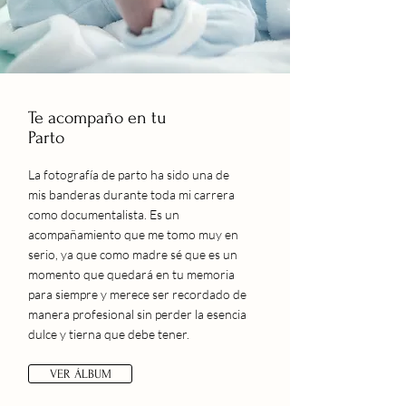
Te acompaño en tu
Parto
La fotografía de parto ha sido una de
mis banderas durante toda mi carrera
como documentalista. Es un
acompañamiento que me tomo muy en
serio, ya que como madre sé que es un
momento que quedará en tu memoria
para siempre y merece ser recordado de
manera profesional sin perder la esencia
dulce y tierna que debe tener.
VER ÁLBUM