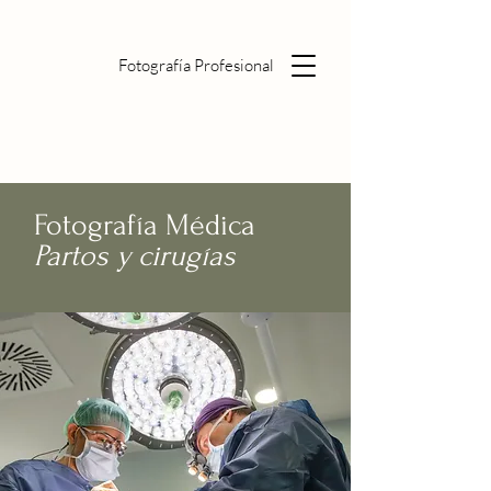
Fotografía Profesional
Fotografía Médica
Partos y cirugías